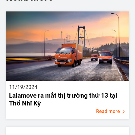
11/19/2024
Lalamove ra mắt thị trường thứ 13 tại
Thổ Nhĩ Kỳ
Read more