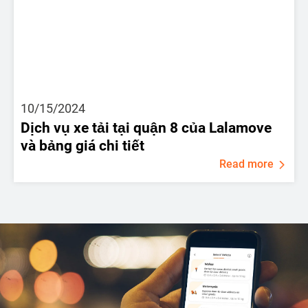
10/15/2024
Dịch vụ xe tải tại quận 8 của Lalamove
và bảng giá chi tiết
Read more