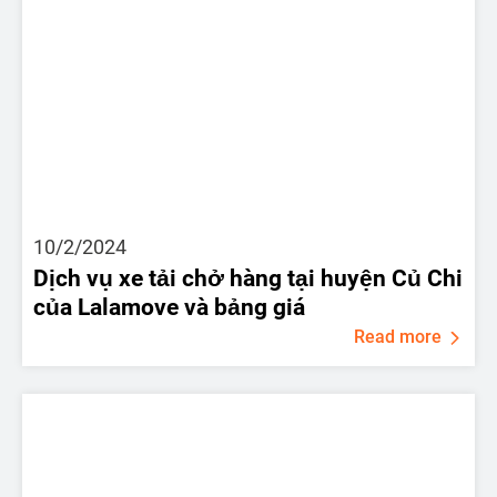
10/2/2024
Dịch vụ xe tải chở hàng tại huyện Củ Chi
của Lalamove và bảng giá
Read more