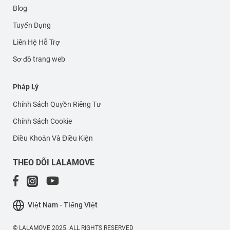
Blog
Tuyển Dụng
Liên Hệ Hỗ Trợ
Sơ đồ trang web
Pháp Lý
Chính Sách Quyền Riêng Tư
Chính Sách Cookie
Điều Khoản Và Điều Kiện
THEO DÕI LALAMOVE
Việt Nam - Tiếng Việt
© LALAMOVE 2025. ALL RIGHTS RESERVED