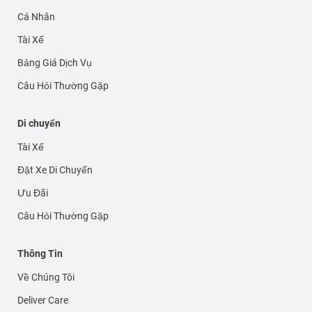
Cá Nhân
Tài Xế
Bảng Giá Dịch Vụ
Câu Hỏi Thường Gặp
Di chuyển
Tài Xế
Đặt Xe Di Chuyển
Ưu Đãi
Câu Hỏi Thường Gặp
Thông Tin
Về Chúng Tôi
Deliver Care