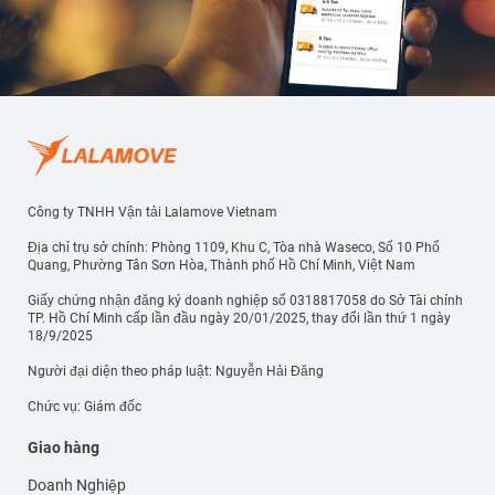
Công ty TNHH Vận tải Lalamove Vietnam
Địa chỉ trụ sở chính: Phòng 1109, Khu C, Tòa nhà Waseco, Số 10 Phổ
Quang, Phường Tân Sơn Hòa, Thành phố Hồ Chí Minh, Việt Nam
Giấy chứng nhận đăng ký doanh nghiệp số 0318817058 do Sở Tài chính
TP. Hồ Chí Minh cấp lần đầu ngày 20/01/2025, thay đổi lần thứ 1 ngày
18/9/2025
Người đại diện theo pháp luật: Nguyễn Hải Đăng
Chức vụ: Giám đốc
Giao hàng
Doanh Nghiệp