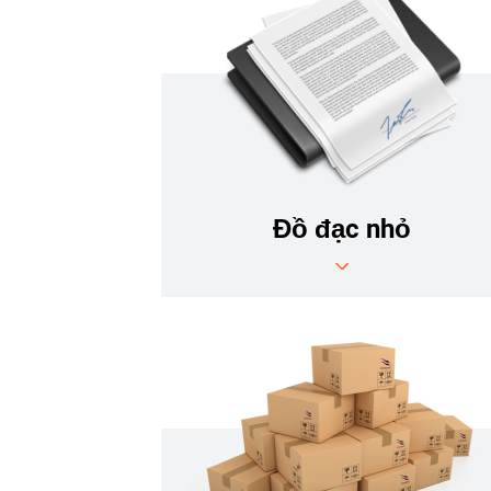
Đồ đạc nhỏ