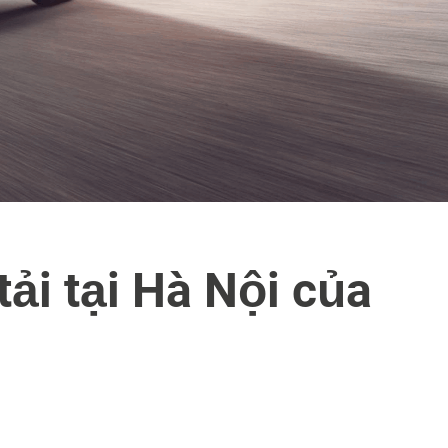
tải tại Hà Nội của