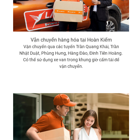
Vận chuyển hàng hóa tại Hoàn Kiếm
Vận chuyển qua các tuyến Trần Quang Khải, Trần
Nhật Duật, Phùng Hưng, Hàng Đào, Đinh Tiên Hoàng.
Có thể sử dụng xe van trong khung giờ cấm tải để
vận chuyển.