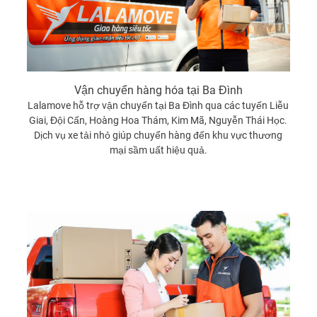
Vận chuyển hàng hóa tại Ba Đình
Lalamove hỗ trợ vận chuyển tại Ba Đình qua các tuyến Liễu
Giai, Đội Cấn, Hoàng Hoa Thám, Kim Mã, Nguyễn Thái Học.
Dịch vụ xe tải nhỏ giúp chuyển hàng đến khu vực thương
mại sầm uất hiệu quả.