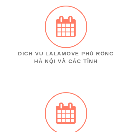
DỊCH VỤ LALAMOVE PHỦ RỘNG
HÀ NỘI VÀ CÁC TỈNH