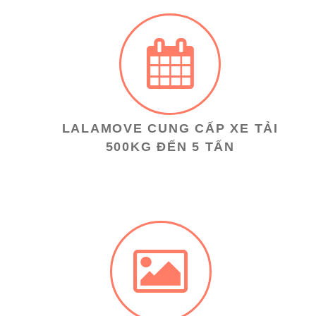
LALAMOVE CUNG CẤP XE TẢI
500KG ĐẾN 5 TẤN