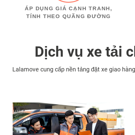
ÁP DỤNG GIÁ CẠNH TRANH,
TÍNH THEO QUÃNG ĐƯỜNG
Dịch vụ xe tải 
Lalamove cung cấp nền tảng đặt xe giao hàng