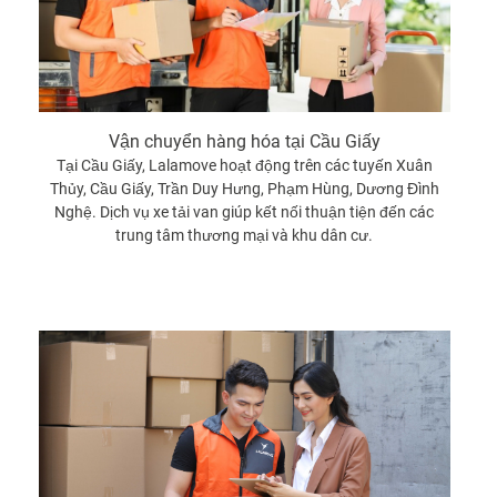
Vận chuyển hàng hóa tại Cầu Giấy
Tại Cầu Giấy, Lalamove hoạt động trên các tuyến Xuân
Thủy, Cầu Giấy, Trần Duy Hưng, Phạm Hùng, Dương Đình
Nghệ. Dịch vụ xe tải van giúp kết nối thuận tiện đến các
trung tâm thương mại và khu dân cư.