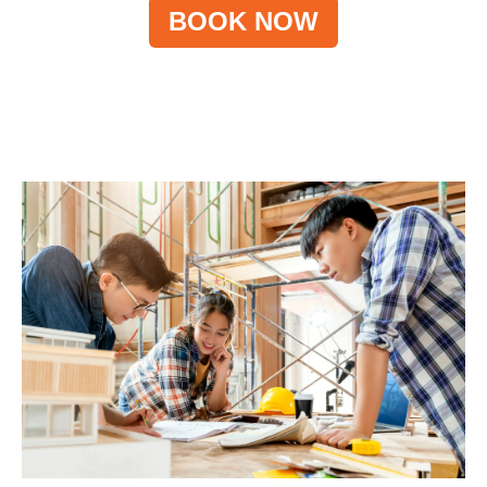
BOOK NOW