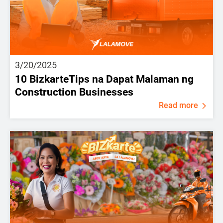
3/20/2025
10 BizkarteTips na Dapat Malaman ng
Construction Businesses
Read more