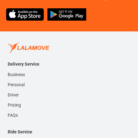
Delivery Service
Business
Personal
Driver
Pricing
FAQs
Ride Service