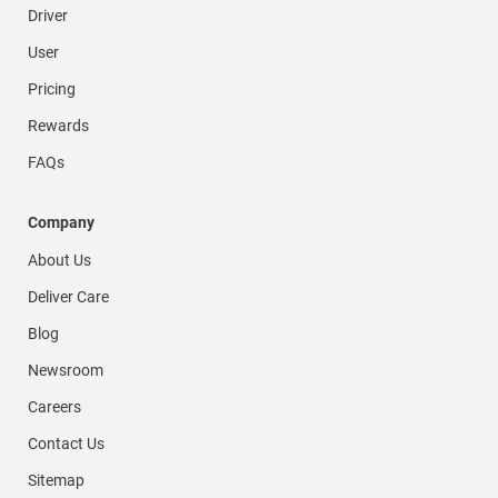
Driver
User
Pricing
Rewards
FAQs
Company
About Us
Deliver Care
Blog
Newsroom
Careers
Contact Us
Sitemap