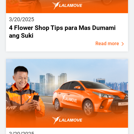
3/20/2025
4 Flower Shop Tips para Mas Dumami
ang Suki
Read more
3/20/2025