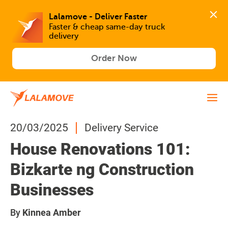
Lalamove - Deliver Faster
Faster & cheap same-day truck 
delivery
Order Now
20/03/2025
Delivery Service
House Renovations 101:
Bizkarte ng Construction
Businesses
By
Kinnea Amber