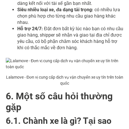
dàng kết nối với tài xế gần bạn nhất.
Siêu nhiều loại xe, đa dạng tải trọng:
có nhiều lựa
chọn phù hợp cho từng nhu cầu giao hàng khác
nhau.
Hỗ trợ 24/7:
Đặt đơn bất kỳ lúc nào bạn có nhu cầu
giao hàng, shipper sẽ nhận và giao tại địa chỉ được
yêu cầu, có bộ phận chăm sóc khách hàng hỗ trợ
khi có thắc mắc về đơn hàng.
Lalamove - Đơn vị cung cấp dịch vụ vận chuyển xe uy tín trên toàn
quốc
6. Một số câu hỏi thường
gặp
6.1. Chành xe là gì? Tại sao