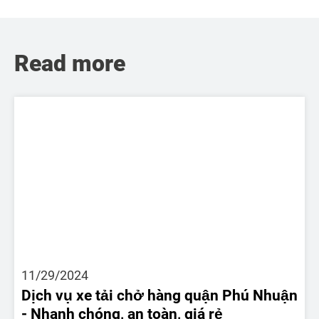
Read more
11/29/2024
Dịch vụ xe tải chở hàng quận Phú Nhuận
- Nhanh chóng, an toàn, giá rẻ