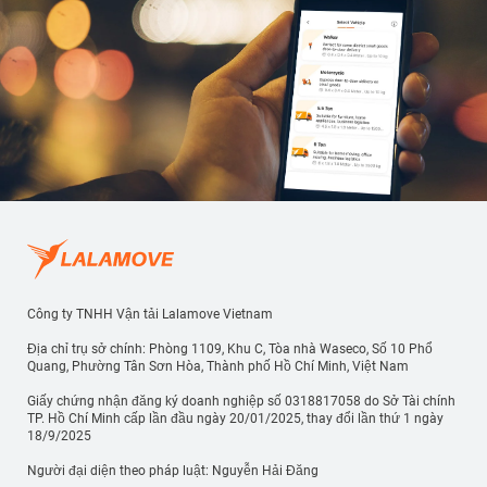
Công ty TNHH Vận tải Lalamove Vietnam
Địa chỉ trụ sở chính: Phòng 1109, Khu C, Tòa nhà Waseco, Số 10 Phổ
Quang, Phường Tân Sơn Hòa, Thành phố Hồ Chí Minh, Việt Nam
Giấy chứng nhận đăng ký doanh nghiệp số 0318817058 do Sở Tài chính
TP. Hồ Chí Minh cấp lần đầu ngày 20/01/2025, thay đổi lần thứ 1 ngày
18/9/2025
Người đại diện theo pháp luật: Nguyễn Hải Đăng