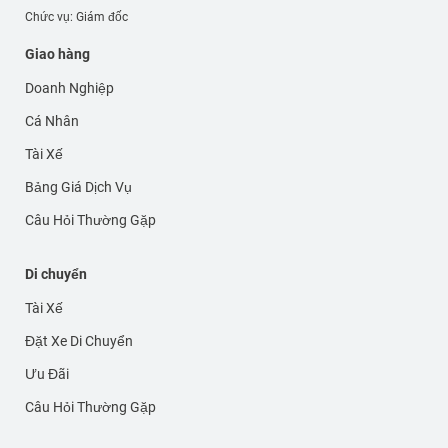
Chức vụ: Giám đốc
Giao hàng
Doanh Nghiệp
Cá Nhân
Tài Xế
Bảng Giá Dịch Vụ
Câu Hỏi Thường Gặp
Di chuyển
Tài Xế
Đặt Xe Di Chuyển
Ưu Đãi
Câu Hỏi Thường Gặp