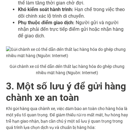
thể làm tăng thời gian chờ đợi.
Khó kiểm soát hành trình:
Hạn chế trong việc theo
dõi chính xác lộ trình di chuyển.
Phụ thuộc điểm giao dịch:
Người gửi và người
nhận phải đến trực tiếp điểm gửi hoặc nhận hàng
để giao dịch.
Gửi chành xe có thể dẫn đến thất lạc hàng hóa do ghép chung
nhiều mặt hàng (Nguồn: Internet)
3. Một số lưu ý để gửi hàng
chành xe an toàn
Khi gửi hàng qua chành xe, việc đảm bảo an toàn cho hàng hóa là
một yếu tố quan trọng. Để giảm thiểu rủi ro mất mát, hư hỏng hay
trễ hạn giao nhận, bạn cần chú ý một số lưu ý quan trọng trong
quá trình lựa chọn dịch vụ và chuẩn bị hàng hóa: