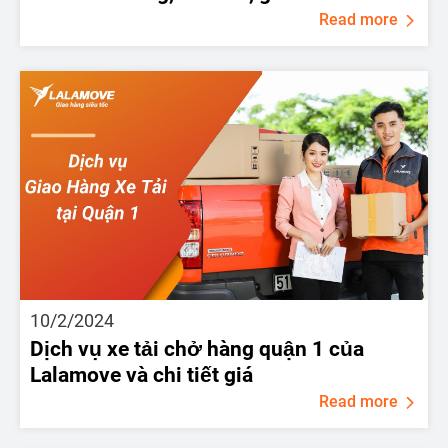
Read more
10/2/2024
Dịch vụ xe tải chở hàng quận 1 của
Lalamove và chi tiết giá
Read more