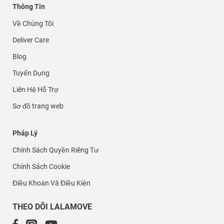
Thông Tin
Về Chúng Tôi
Deliver Care
Blog
Tuyển Dụng
Liên Hệ Hỗ Trợ
Sơ đồ trang web
Pháp Lý
Chính Sách Quyền Riêng Tư
Chính Sách Cookie
Điều Khoản Và Điều Kiện
THEO DÕI LALAMOVE