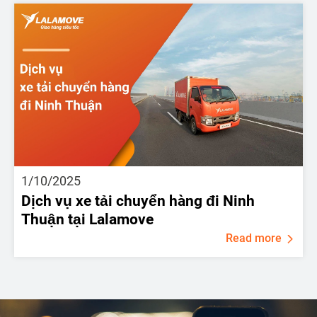
1/10/2025
Dịch vụ xe tải chuyển hàng đi Ninh
Thuận tại Lalamove
Read more