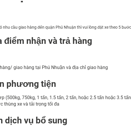
nhu cầu giao hàng đến quận Phú Nhuận thì vui lòng đặt xe theo 5 bước
 điểm nhận và trả hàng
 hàng/ giao hàng tại Phú Nhuận và địa chỉ giao hàng
n phương tiện
ợp (500kg, 750kg, 1 tấn, 1.5 tấn, 2 tấn, hoặc 2.5 tấn hoặc 3.5 tấn
 thùng xe và tải trọng tối đa
 dịch vụ bổ sung