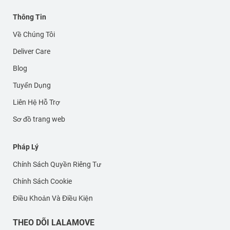
Thông Tin
Về Chúng Tôi
Deliver Care
Blog
Tuyển Dụng
Liên Hệ Hỗ Trợ
Sơ đồ trang web
Pháp Lý
Chính Sách Quyền Riêng Tư
Chính Sách Cookie
Điều Khoản Và Điều Kiện
THEO DÕI LALAMOVE