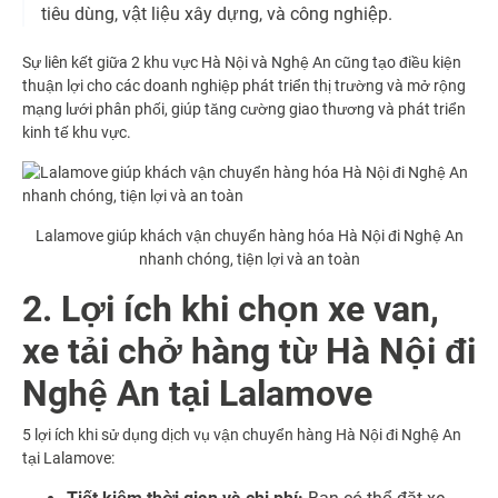
tiêu dùng, vật liệu xây dựng, và công nghiệp.
Sự liên kết giữa 2 khu vực Hà Nội và Nghệ An cũng tạo điều kiện
thuận lợi cho các doanh nghiệp phát triển thị trường và mở rộng
mạng lưới phân phối, giúp tăng cường giao thương và phát triển
kinh tế khu vực.
Lalamove giúp khách vận chuyển hàng hóa Hà Nội đi Nghệ An
nhanh chóng, tiện lợi và an toàn
2. Lợi ích khi chọn xe van,
xe tải chở hàng từ Hà Nội đi
Nghệ An tại Lalamove
5 lợi ích khi sử dụng dịch vụ vận chuyển hàng Hà Nội đi Nghệ An
tại Lalamove: