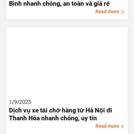
Bình nhanh chóng, an toàn và giá rẻ
Read more
1/9/2025
Dịch vụ xe tải chở hàng từ Hà Nội đi
Thanh Hóa nhanh chóng, uy tín
Read more