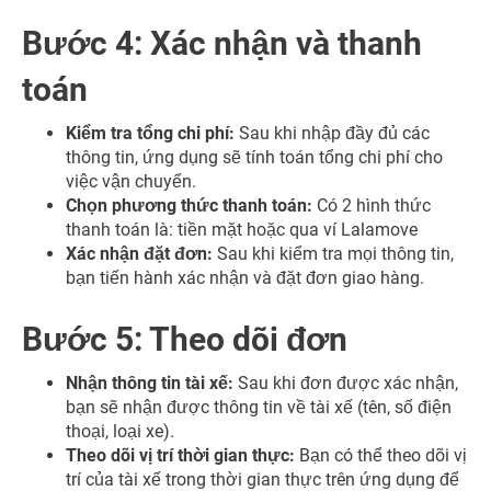
Bước 4: Xác nhận và thanh
toán
Kiểm tra tổng chi phí:
Sau khi nhập đầy đủ các
thông tin, ứng dụng sẽ tính toán tổng chi phí cho
việc vận chuyển.
Chọn phương thức thanh toán:
Có 2 hình thức
thanh toán là: tiền mặt hoặc qua ví Lalamove
Xác nhận đặt đơn:
Sau khi kiểm tra mọi thông tin,
bạn tiến hành xác nhận và đặt đơn giao hàng.
Bước 5: Theo dõi đơn
Nhận thông tin tài xế:
Sau khi đơn được xác nhận,
bạn sẽ nhận được thông tin về tài xế (tên, số điện
thoại, loại xe).
Theo dõi vị trí thời gian thực:
Bạn có thể theo dõi vị
trí của tài xế trong thời gian thực trên ứng dụng để