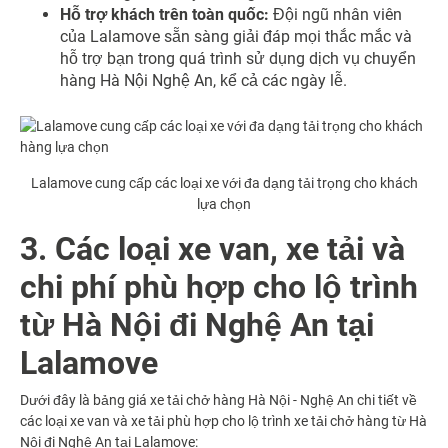
Hỗ trợ khách trên toàn quốc:
Đội ngũ nhân viên
của Lalamove sẵn sàng giải đáp mọi thắc mắc và
hỗ trợ bạn trong quá trình sử dụng dịch vụ chuyển
hàng Hà Nội Nghệ An, kể cả các ngày lễ.
Lalamove cung cấp các loại xe với đa dạng tải trọng cho khách
lựa chọn
3. Các loại xe van, xe tải và
chi phí phù hợp cho lộ trình
từ Hà Nội đi Nghệ An tại
Lalamove
Dưới đây là
bảng giá xe tải chở hàng Hà Nội
- Nghệ An chi tiết về
các loại xe van và xe tải phù hợp cho lộ trình xe tải chở hàng từ Hà
Nội đi Nghệ An tại Lalamove: