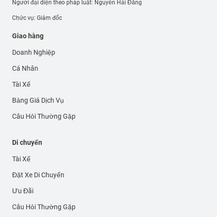
Người đại diện theo pháp luật: Nguyễn Hải Đăng
Chức vụ: Giám đốc
Giao hàng
Doanh Nghiệp
Cá Nhân
Tài Xế
Bảng Giá Dịch Vụ
Câu Hỏi Thường Gặp
Di chuyển
Tài Xế
Đặt Xe Di Chuyển
Ưu Đãi
Câu Hỏi Thường Gặp