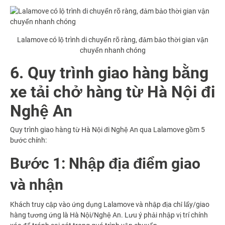
Lalamove có lộ trình di chuyển rõ ràng, đảm bảo thời gian vận
chuyển nhanh chóng
6. Quy trình giao hàng bằng
xe tải chở hàng từ Hà Nội đi
Nghệ An
Quy trình giao hàng từ Hà Nội đi Nghệ An qua Lalamove gồm 5
bước chính:
Bước 1: Nhập địa điểm giao
và nhận
Khách truy cập vào ứng dụng Lalamove và nhập địa chỉ lấy/giao
hàng tương ứng là Hà Nội/Nghệ An. Lưu ý phải nhập vị trí chính