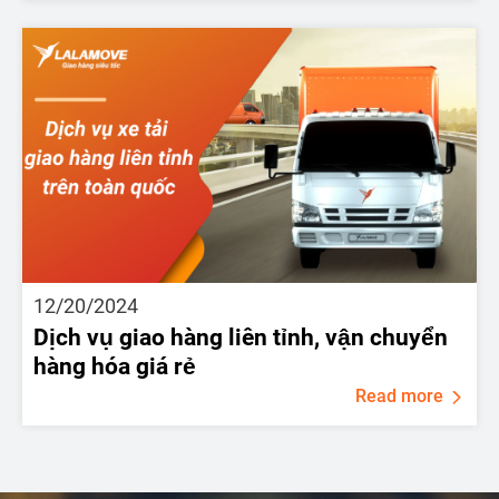
12/20/2024
Dịch vụ giao hàng liên tỉnh, vận chuyển
hàng hóa giá rẻ
Read more