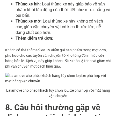
Thùng xe kín:
Loại thùng xe này giúp bảo vệ sản
phẩm khỏi tác động của thời tiết như mưa, nắng và
bụi bẩn.
Thùng xe mở:
Loại thùng xe này không có vách
che, giúp vận chuyển vật có kích thước lớn, dễ
dàng chất xếp hơn.
Thêm điểm trả đơn:
Khách có thể thêm tối đa 19 điểm gửi sản phẩm trong một đơn,
phù hợp cho các tuyến vận chuyển từ kho tổng đến nhiều cửa
hàng bán lẻ. Dịch vụ này giúp khách tối ưu hóa lộ trình và giảm chi
phí vận chuyển một cách hiệu quả.
Lalamove cho phép khách tùy chọn loại xe phù hợp với mặt hàng
vận chuyển
8. Câu hỏi thường gặp về