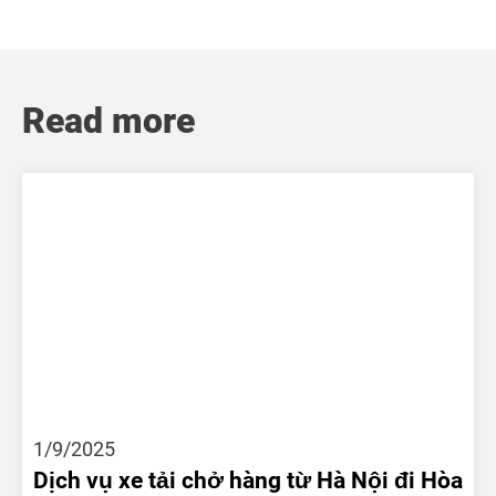
Read more
1/9/2025
Dịch vụ xe tải chở hàng từ Hà Nội đi Hòa