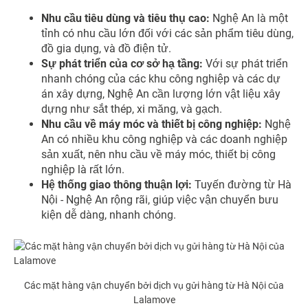
Nhu cầu tiêu dùng và tiêu thụ cao:
Nghệ An là một
tỉnh có nhu cầu lớn đối với các sản phẩm tiêu dùng,
đồ gia dụng, và đồ điện tử.
Sự phát triển của cơ sở hạ tầng:
Với sự phát triển
nhanh chóng của các khu công nghiệp và các dự
án xây dựng, Nghệ An cần lượng lớn vật liệu xây
dựng như sắt thép, xi măng, và gạch.
Nhu cầu về máy móc và thiết bị công nghiệp:
Nghệ
An có nhiều khu công nghiệp và các doanh nghiệp
sản xuất, nên nhu cầu về máy móc, thiết bị công
nghiệp là rất lớn.
Hệ thống giao thông thuận lợi:
Tuyến đường từ Hà
Nội - Nghệ An rộng rãi, giúp việc vận chuyển bưu
kiện dễ dàng, nhanh chóng.
Các mặt hàng vận chuyển bởi dịch vụ gửi hàng từ Hà Nội của
Lalamove