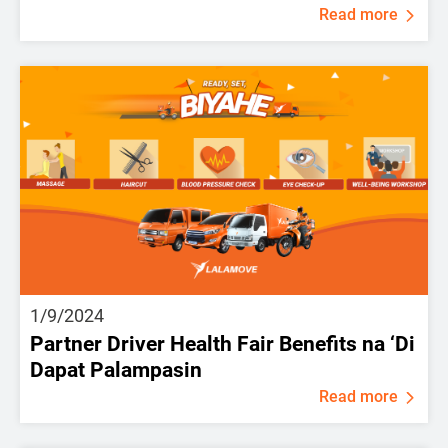
Read more
1/9/2024
Partner Driver Health Fair Benefits na ‘Di
Dapat Palampasin
Read more