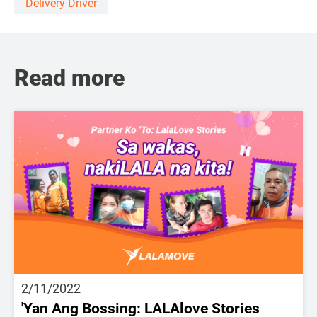
Delivery Driver
Read more
2/11/2022
'Yan Ang Bossing: LALAlove Stories