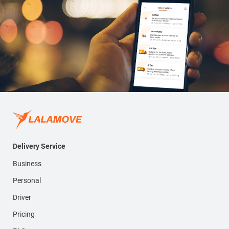
Delivery Service
Business
Personal
Driver
Pricing