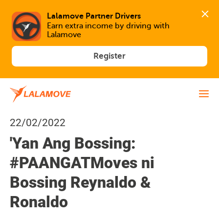
Lalamove Partner Drivers
Earn extra income by driving with 
Lalamove
Register
22/02/2022
'Yan Ang Bossing:
#PAANGATMoves ni
Bossing Reynaldo &
Ronaldo